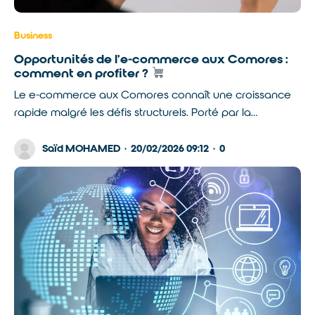
Business
Opportunités de l’e-commerce aux Comores :
comment en profiter ?
Le e-commerce aux Comores connaît une croissance
rapide malgré les défis structurels. Porté par la…
Saïd MOHAMED
·
20/02/2026 09:12
·
0