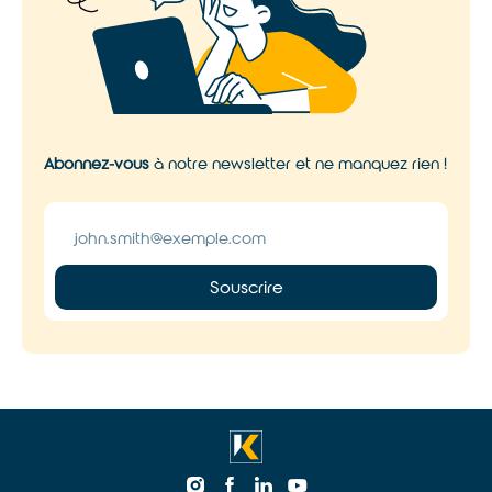
Abonnez-vous
à notre newsletter et ne manquez rien !
Souscrire