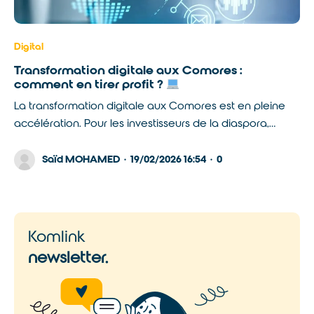
Digital
Transformation digitale aux Comores :
comment en tirer profit ?
La transformation digitale aux Comores est en pleine
accélération. Pour les investisseurs de la diaspora,…
Saïd MOHAMED
·
19/02/2026 16:54
·
0
Komlink
newsletter.