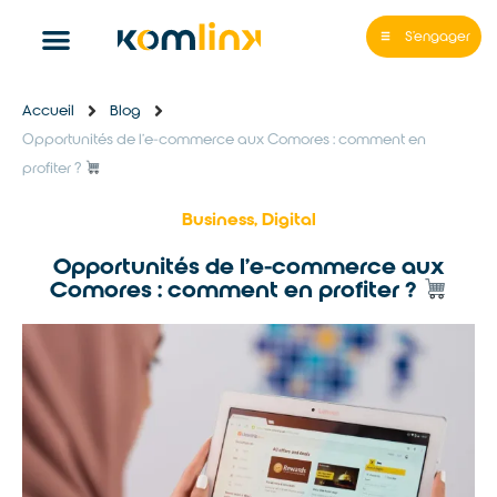
S'engager
Accueil
Blog
Opportunités de l’e-commerce aux Comores : comment en
profiter ?
Business
,
Digital
Opportunités de l’e-commerce aux
Comores : comment en profiter ?