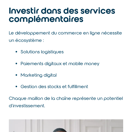
Investir dans des services
complémentaires
Le développement du commerce en ligne nécessite
un écosystème :
Solutions logistiques
Paiements digitaux et mobile money
Marketing digital
Gestion des stocks et fulfillment
Chaque maillon de la chaîne représente un potentiel
d’investissement.