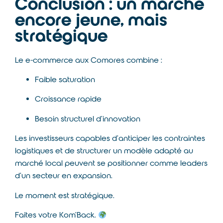
Conclusion : un marché
encore jeune, mais
stratégique
Le e-commerce aux Comores combine :
Faible saturation
Croissance rapide
Besoin structurel d’innovation
Les investisseurs capables d’anticiper les contraintes
logistiques et de structurer un modèle adapté au
marché local peuvent se positionner comme leaders
d’un secteur en expansion.
Le moment est stratégique.
Faites votre Kom’Back.