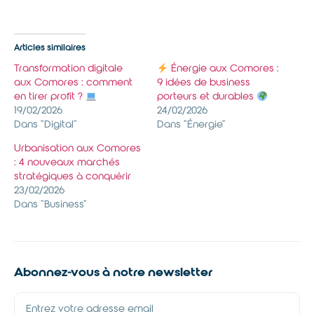
Articles similaires
Transformation digitale
Énergie aux Comores :
aux Comores : comment
9 idées de business
en tirer profit ?
porteurs et durables
19/02/2026
24/02/2026
Dans "Digital"
Dans "Énergie"
Urbanisation aux Comores
: 4 nouveaux marchés
stratégiques à conquérir
23/02/2026
Dans "Business"
Abonnez-vous à notre newsletter