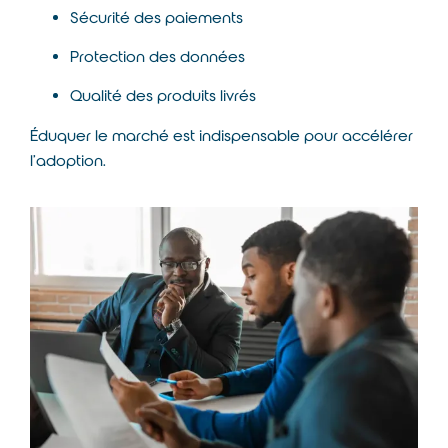
Sécurité des paiements
Protection des données
Qualité des produits livrés
Éduquer le marché est indispensable pour accélérer
l’adoption.