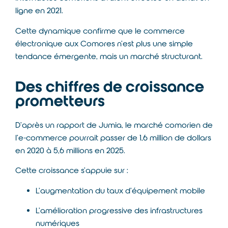
ligne en 2021.
Cette dynamique confirme que le commerce
électronique aux Comores n’est plus une simple
tendance émergente, mais un marché structurant.
Des chiffres de croissance
prometteurs
D’après un rapport de
Jumia
, le marché comorien de
l’e-commerce pourrait passer de 1,6 million de dollars
en 2020 à 5,6 millions en 2025.
Cette croissance s’appuie sur :
L’augmentation du taux d’équipement mobile
L’amélioration progressive des infrastructures
numériques