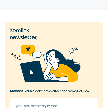
Komlink
newsletter.
Abonnez-vous
à notre newsletter et ne manquez rien !