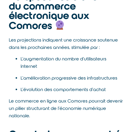
du commerce
électronique aux
Comores
Les projections indiquent une croissance soutenue
dans les prochaines années, stimulée par :
L’augmentation du nombre d’utilisateurs
Internet
L’amélioration progressive des infrastructures
L’évolution des comportements d’achat
Le commerce en ligne aux Comores pourrait devenir
un pilier structurant de l’économie numérique
nationale.