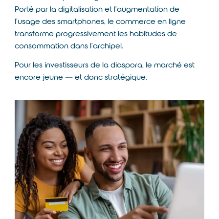
Porté par la digitalisation et l’augmentation de
l’usage des smartphones, le commerce en ligne
transforme progressivement les habitudes de
consommation dans l’archipel.
Pour les investisseurs de la diaspora, le marché est
encore jeune — et donc stratégique.