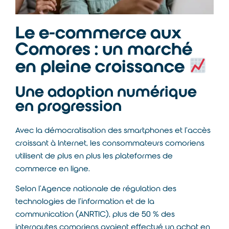
Le e-commerce aux
Comores : un marché
en pleine croissance
Une adoption numérique
en progression
Avec la démocratisation des smartphones et l’accès
croissant à Internet, les consommateurs comoriens
utilisent de plus en plus les plateformes de
commerce en ligne.
Selon l’
Agence nationale de régulation des
technologies de l’information et de la
communication
(ANRTIC), plus de 50 % des
internautes comoriens avaient effectué un achat en