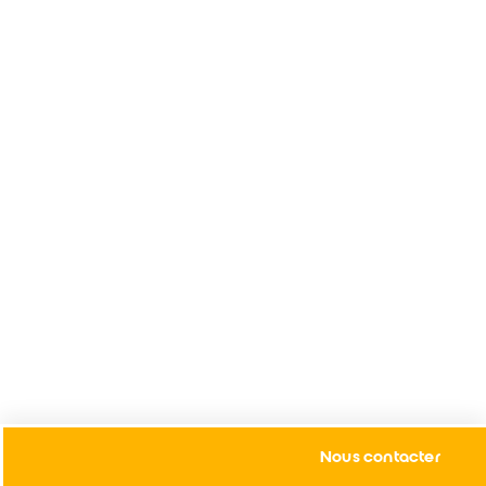
Nous contacter