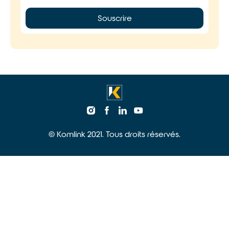
Souscrire
© Komlink 2021. Tous droits réservés.