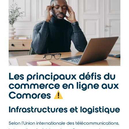
Les principaux défis du
commerce en ligne aux
Comores
Infrastructures et logistique
Selon l’
Union internationale des télécommunications
,