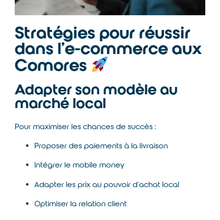
Stratégies pour réussir
dans l’e-commerce aux
Comores
Adapter son modèle au
marché local
Pour maximiser les chances de succès :
Proposer des paiements à la livraison
Intégrer le mobile money
Adapter les prix au pouvoir d’achat local
Optimiser la relation client