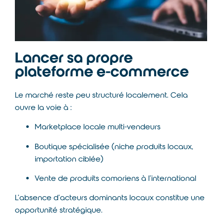
Lancer sa propre
plateforme e-commerce
Le marché reste peu structuré localement. Cela
ouvre la voie à :
Marketplace locale multi-vendeurs
Boutique spécialisée (niche produits locaux,
importation ciblée)
Vente de produits comoriens à l’international
L’absence d’acteurs dominants locaux constitue une
opportunité stratégique.