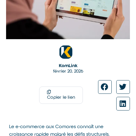
KomLink
février 20, 2026
Copier le lien
Le e-commerce aux Comores connaît une
croissance rapide malgré les défis structurels.