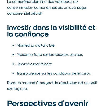
La compréhension fine des habitudes de
consommation comoriennes est un avantage
concurrentiel décisif.
Investir dans la visibilité et
la confiance
Marketing digital ciblé
Présence forte sur les réseaux sociaux
Service client réactif
Transparence sur les conditions de livraison
Dans un marché émergent, la réputation est un actif
stratégique.
Perspectives d’avenir