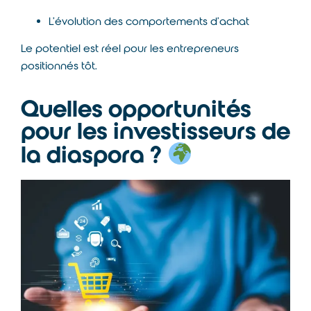
L’évolution des comportements d’achat
Le potentiel est réel pour les entrepreneurs
positionnés tôt.
Quelles opportunités
pour les investisseurs de
la diaspora ?