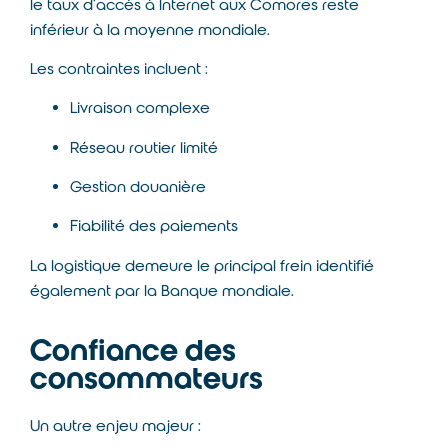
le taux d’accès à Internet aux Comores reste
inférieur à la moyenne mondiale.
Les contraintes incluent :
Livraison complexe
Réseau routier limité
Gestion douanière
Fiabilité des paiements
La logistique demeure le principal frein identifié
également par la
Banque mondiale
.
Confiance des
consommateurs
Un autre enjeu majeur :