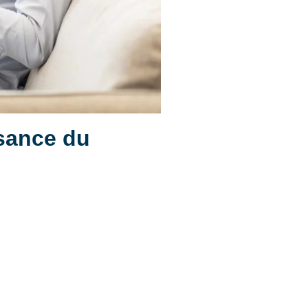
ssance du