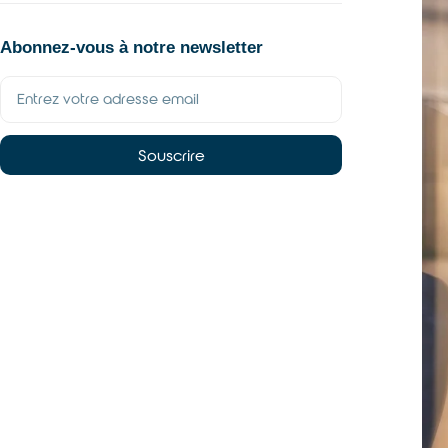
Abonnez-vous à notre newsletter
Souscrire