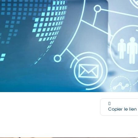
Copier le lien