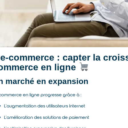
’e-commerce : capter la croi
ommerce en ligne
n marché en expansion
commerce en ligne progresse grâce à :
L’augmentation des utilisateurs Internet
L’amélioration des solutions de paiement