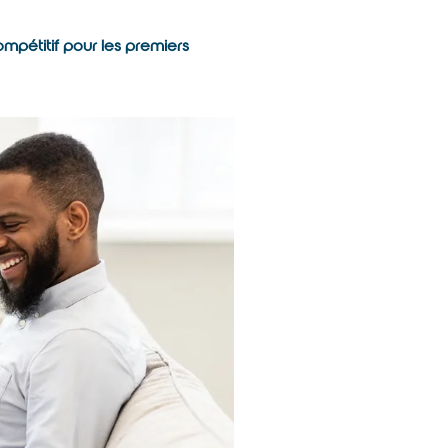
pétitif pour les premiers