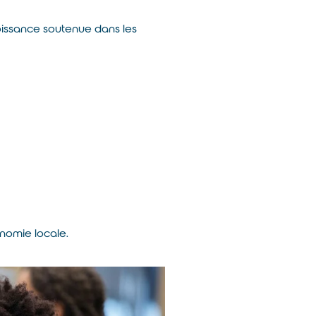
issance soutenue dans les
onomie locale.