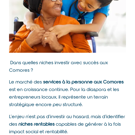
Dans quelles niches investir avec succès aux
Comores ?
Le marché des
services à la personne aux Comores
est en croissance continue. Pour la diaspora et les
entrepreneurs locaux, il représente un terrain
stratégique encore peu structuré.
L’enjeu n’est pas d’investir au hasard, mais d’identifier
des
niches rentables
capables de générer à la fois
impact social et rentabilité.