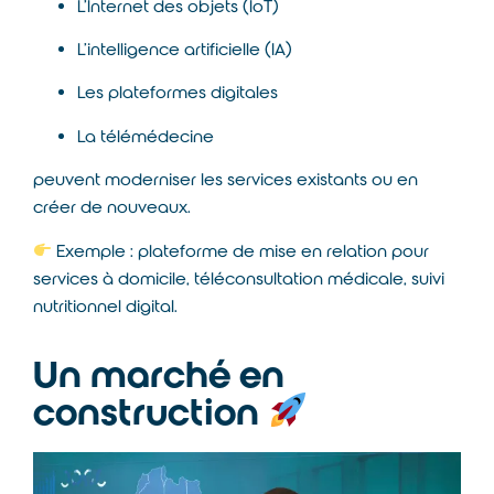
L’Internet des objets (IoT)
L’intelligence artificielle (IA)
Les plateformes digitales
La télémédecine
peuvent moderniser les services existants ou en
créer de nouveaux.
Exemple : plateforme de mise en relation pour
services à domicile, téléconsultation médicale, suivi
nutritionnel digital.
Un marché en
construction