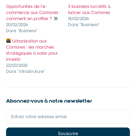
Opportunités de l’e-
3 business lucratifs à
commerce aux Comores :
lancer aux Comores
comment en profiter ?
18/02/2026
20/02/2026
Dans "Business"
Dans "Business"
Urbanisation aux
Comores : les marchés
stratégiques à saisir pour
investir
22/02/2026
Dans "Infrastruture"
Abonnez-vous à notre newsletter
Souscrire