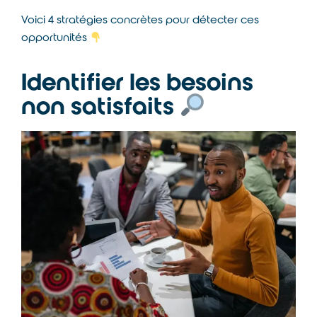
Voici 4 stratégies concrètes pour détecter ces
opportunités
Identifier les besoins
non satisfaits