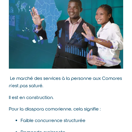
Le marché des services à la personne aux Comores
n’est pas saturé.
Il est en construction.
Pour la diaspora comorienne, cela signifie :
Faible concurrence structurée