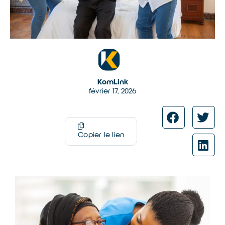
KomLink
février 17, 2026
Copier le lien