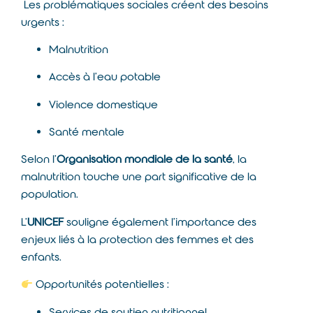
Les problématiques sociales créent des besoins
urgents :
Malnutrition
Accès à l’eau potable
Violence domestique
Santé mentale
Selon l’
Organisation mondiale de la santé
, la
malnutrition touche une part significative de la
population.
L’
UNICEF
souligne également l’importance des
enjeux liés à la protection des femmes et des
enfants.
Opportunités potentielles :
Services de soutien nutritionnel