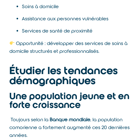
Soins à domicile
Assistance aux personnes vulnérables
Services de santé de proximité
Opportunité : développer des services de soins à
domicile structurés et professionnalisés.
Étudier les tendances
démographiques
Une population jeune et en
forte croissance
Toujours selon la
Banque mondiale
, la population
comorienne a fortement augmenté ces 20 dernières
années.