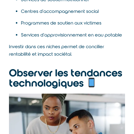
Centres d’accompagnement social
Programmes de soutien aux victimes
Services d’approvisionnement en eau potable
Investir dans ces niches permet de concilier
rentabilité et impact sociétal.
Observer les tendances
technologiques