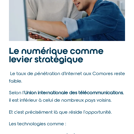
Le numérique comme
levier stratégique
Le taux de pénétration d’Internet aux Comores reste
faible.
Selon l’
Union internationale des télécommunications
,
il est inférieur à celui de nombreux pays voisins.
Et c’est précisément là que réside l’opportunité.
Les technologies comme :