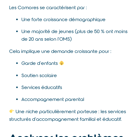
Les Comores se caractérisent par :
Une forte croissance démographique
Une majorité de jeunes (plus de 50 % ont moins
de 20 ans selon l’OMS)
Cela implique une demande croissante pour :
Garde d’enfants
Soutien scolaire
Services éducatifs
Accompagnement parental
Une niche particulièrement porteuse : les services
structurés d’accompagnement familial et éducatif.