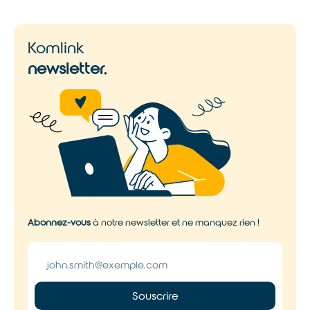
Komlink
newsletter.
Abonnez-vous
à notre newsletter et ne manquez rien !
Souscrire