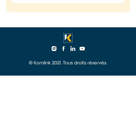
© Komlink 2021. Tous droits réservés.