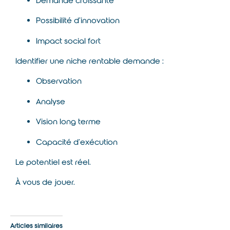
Demande croissante
Possibilité d’innovation
Impact social fort
Identifier une niche rentable demande :
Observation
Analyse
Vision long terme
Capacité d’exécution
Le potentiel est réel.
À vous de jouer.
Articles similaires