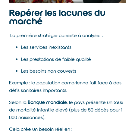
Repérer les lacunes du
marché
La première stratégie consiste à analyser :
Les services inexistants
Les prestations de faible qualité
Les besoins non couverts
Exemple : la population comorienne fait face à des
défis sanitaires importants.
Selon la
Banque mondiale
, le pays présente un taux
de mortalité infantile élevé (plus de 50 décès pour 1
000 naissances).
Cela crée un besoin réel en :