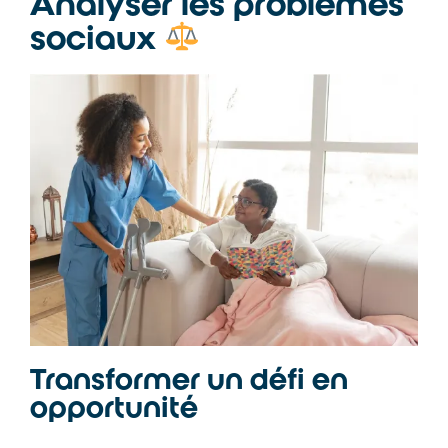
Analyser les problèmes
sociaux
Transformer un défi en
opportunité