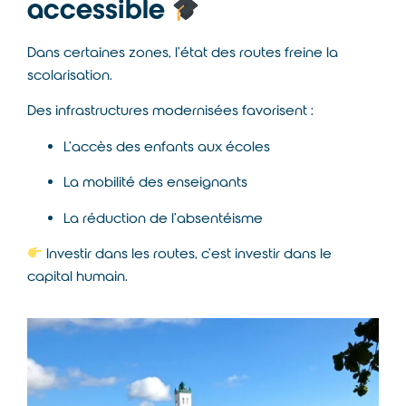
accessible
Dans certaines zones, l’état des routes freine la
scolarisation.
Des infrastructures modernisées favorisent :
L’accès des enfants aux écoles
La mobilité des enseignants
La réduction de l’absentéisme
Investir dans les routes, c’est investir dans le
capital humain.