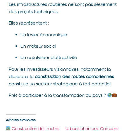
Les infrastructures routières ne sont pas seulement
des projets techniques.
Elles représentent :
Un levier économique
Un moteur social
Un catalyseur d’attractivité
Pour les investisseurs visionnaires, notamment la
diaspora, la
construction des routes comoriennes
constitue un secteur stratégique à fort potentiel.
Prêt à participer à la transformation du pays ?
Articles similaires
Construction des routes
Urbanisation aux Comores