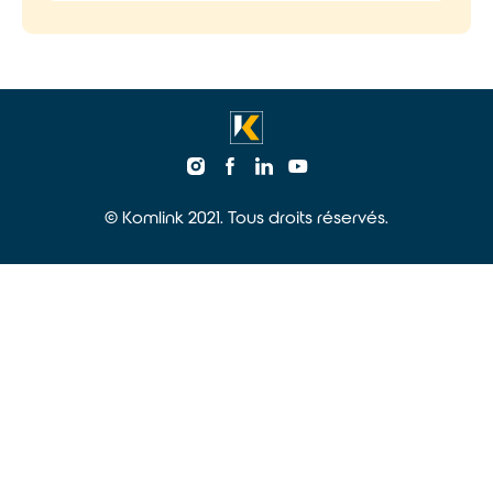
© Komlink 2021. Tous droits réservés.