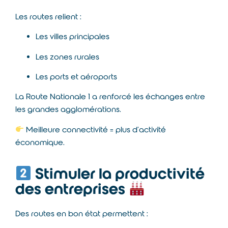
Les routes relient :
Les villes principales
Les zones rurales
Les ports et aéroports
La Route Nationale 1 a renforcé les échanges entre
les grandes agglomérations.
Meilleure connectivité = plus d’activité
économique.
Stimuler la productivité
des entreprises
Des routes en bon état permettent :