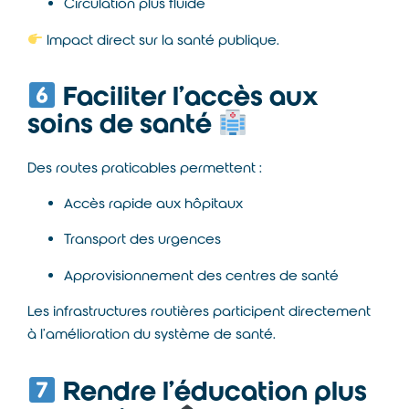
Circulation plus fluide
Impact direct sur la santé publique.
Faciliter l’accès aux
soins de santé
Des routes praticables permettent :
Accès rapide aux hôpitaux
Transport des urgences
Approvisionnement des centres de santé
Les infrastructures routières participent directement
à l’amélioration du système de santé.
Rendre l’éducation plus