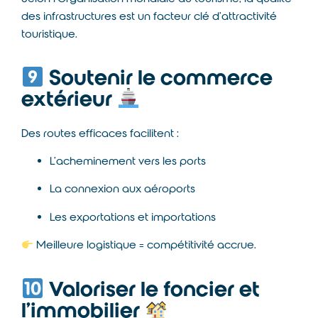
des infrastructures est un facteur clé d’attractivité
touristique.
Soutenir le commerce
extérieur
Des routes efficaces facilitent :
L’acheminement vers les ports
La connexion aux aéroports
Les exportations et importations
Meilleure logistique = compétitivité accrue.
Valoriser le foncier et
l’immobilier