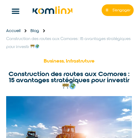
S'engager
Accueil
Blog
Construction des routes aux Comores : 15 avantages stratégiques
pour investir
Business
,
Infrastruture
Construction des routes aux Comores :
15 avantages stratégiques pour investir