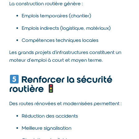
La construction routière génère :
Emplois temporaires (chantier)
Emplois indirects (logistique, matériaux)
Compétences techniques locales
Les grands projets d’infrastructures constituent un
moteur d’emploi à court et moyen terme.
Renforcer la sécurité
routière
Des routes rénovées et modernisées permettent :
Réduction des accidents
Meilleure signalisation