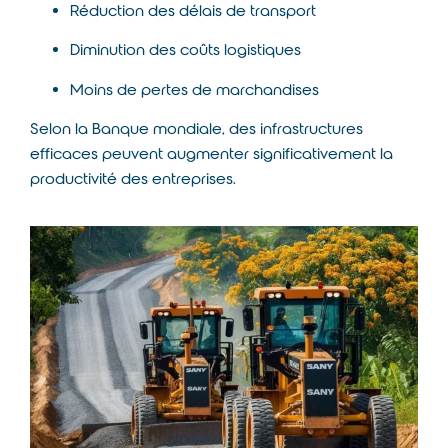
Réduction des délais de transport
Diminution des coûts logistiques
Moins de pertes de marchandises
Selon la
Banque mondiale
, des infrastructures
efficaces peuvent augmenter significativement la
productivité des entreprises.