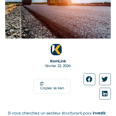
KomLink
février 22, 2026
Copier le lien
Si vous cherchez un secteur structurant pour
investir