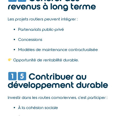
revenus à long terme
Les projets routiers peuvent intégrer :
Partenariats public-privé
Concessions
Modèles de maintenance contractualisée
Opportunité de rentabilité durable.
Contribuer au
développement durable
Investir dans les routes comoriennes, c’est participer :
À la cohésion sociale