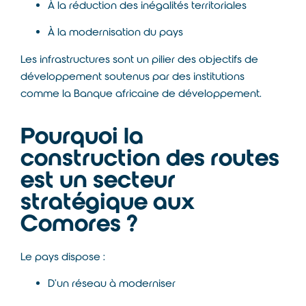
À la réduction des inégalités territoriales
À la modernisation du pays
Les infrastructures sont un pilier des objectifs de
développement soutenus par des institutions
comme la
Banque africaine de développement
.
Pourquoi la
construction des routes
est un secteur
stratégique aux
Comores ?
Le pays dispose :
D’un réseau à moderniser