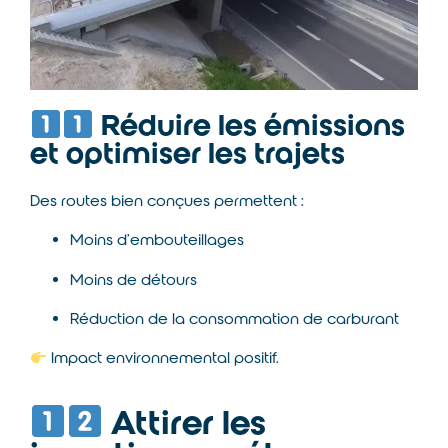
Réduire les émissions
et optimiser les trajets
Des routes bien conçues permettent :
Moins d’embouteillages
Moins de détours
Réduction de la consommation de carburant
Impact environnemental positif.
Attirer les