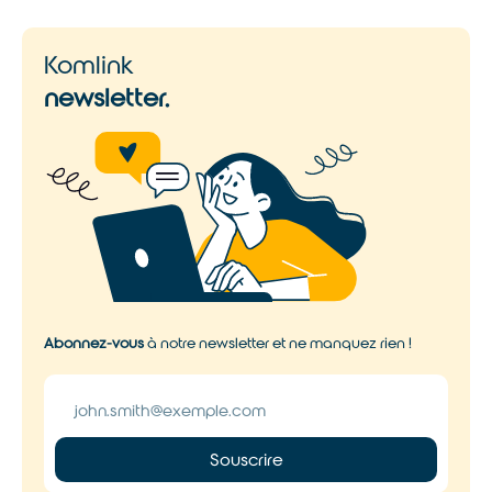
Komlink
newsletter.
Abonnez-vous
à notre newsletter et ne manquez rien !
Souscrire