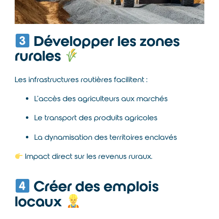
Développer les zones
rurales
Les infrastructures routières facilitent :
L’accès des agriculteurs aux marchés
Le transport des produits agricoles
La dynamisation des territoires enclavés
Impact direct sur les revenus ruraux.
Créer des emplois
locaux