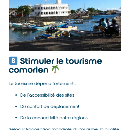
Stimuler le tourisme
comorien
Le tourisme dépend fortement :
De l’accessibilité des sites
Du confort de déplacement
De la connectivité entre régions
Selon l’
Organisation mondiale du tourisme
, la qualité