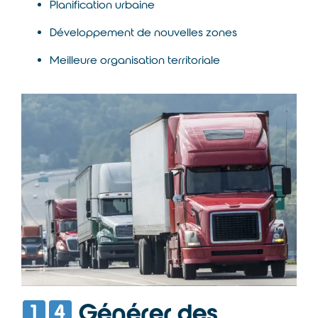
Planification urbaine
Développement de nouvelles zones
Meilleure organisation territoriale
Générer des