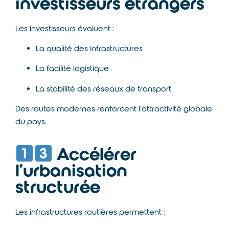
investisseurs étrangers
Les investisseurs évaluent :
La qualité des infrastructures
La facilité logistique
La stabilité des réseaux de transport
Des routes modernes renforcent l’attractivité globale
du pays.
Accélérer
l’urbanisation
structurée
Les infrastructures routières permettent :