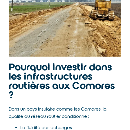
Pourquoi investir dans
les infrastructures
routières aux Comores
?
Dans un pays insulaire comme les Comores, la
qualité du réseau routier conditionne :
La fluidité des échanges