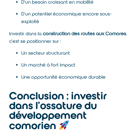
D’un besoin croissant en mobilité
D’un potentiel économique encore sous-
exploité
Investir dans la
construction des routes aux Comores
,
c’est se positionner sur :
Un secteur structurant
Un marché à fort impact
Une opportunité économique durable
Conclusion : investir
dans l’ossature du
développement
comorien