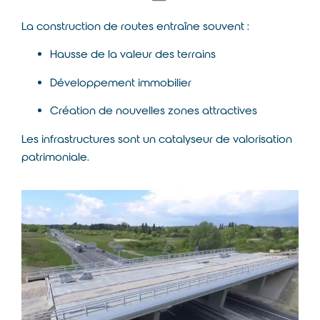
La construction de routes entraîne souvent :
Hausse de la valeur des terrains
Développement immobilier
Création de nouvelles zones attractives
Les infrastructures sont un catalyseur de valorisation
patrimoniale.