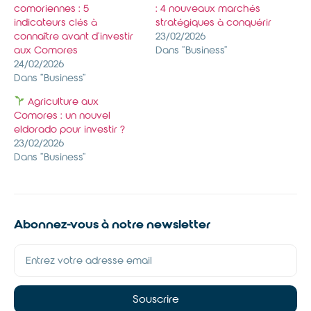
comoriennes : 5
: 4 nouveaux marchés
indicateurs clés à
stratégiques à conquérir
connaître avant d’investir
23/02/2026
aux Comores
Dans "Business"
24/02/2026
Dans "Business"
Agriculture aux
Comores : un nouvel
eldorado pour investir ?
23/02/2026
Dans "Business"
Abonnez-vous à notre newsletter
Souscrire