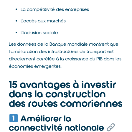
La compétitivité des entreprises
L’accès aux marchés
L’inclusion sociale
Les données de la
Banque mondiale
montrent que
l’amélioration des infrastructures de transport est
directement corrélée à la croissance du PIB dans les
économies émergentes.
15 avantages à investir
dans la construction
des routes comoriennes
Améliorer la
connectivité nationale