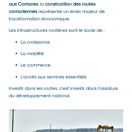
aux Comores
, la
construction des routes
comoriennes
représente un levier majeur de
transformation économique.
Les infrastructures routières sont le socle de :
La croissance
La mobilité
Le commerce
L’accès aux services essentiels
Investir dans les routes, c’est investir dans l’ossature
du développement national.