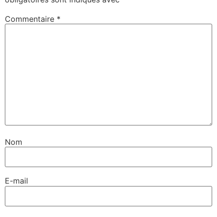
Commentaire
*
Nom
E-mail