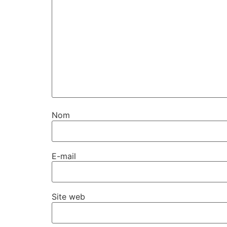
Nom
E-mail
Site web