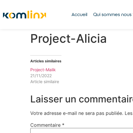
Accueil
Qui sommes nous 
Project-Alicia
Articles similaires
Project-Malik
21/11/2022
Article similaire
Laisser un commentair
Votre adresse e-mail ne sera pas publiée.
Les
Commentaire
*