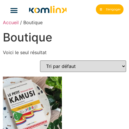
S'engager
Accueil
/ Boutique
Boutique
Voici le seul résultat