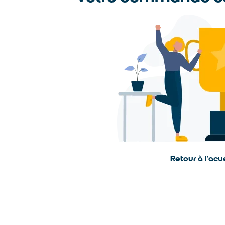
Retour à l’acue