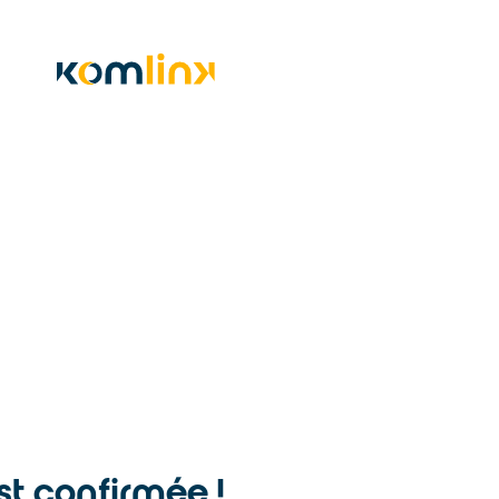
t confirmée !